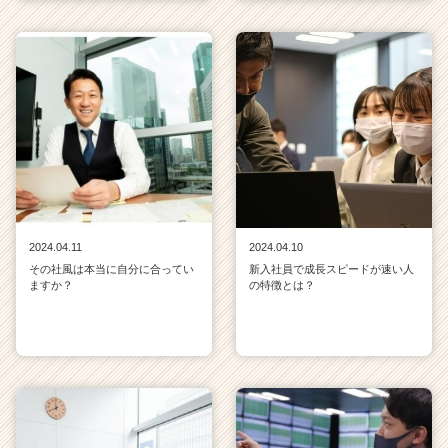
2024.04.11
2024.04.10
その社風は本当に自分に合ってい
新入社員で成長スピードが速い人
ますか？
の特徴とは？