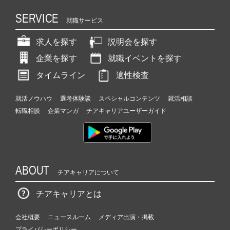
SERVICE
就職サービス
求人を探す
説明会を探す
企業を探す
就職イベントを探す
タイムライン
適性検査
就活ノウハウ
選考体験談
スペシャルコンテンツ
就活相談
転職相談
企業マンガ
チアキャリアユーザーガイド
ABOUT
チアキャリアについて
チアキャリアとは
会社概要
ニュースルーム
メディア出演・掲載
プライバシーポリシー