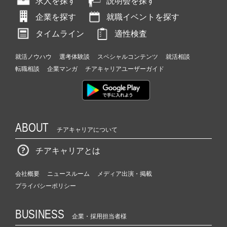
求人を探す
説明会を探す
企業を探す
就職イベントを探す
タイムライン
適性検査
就活ノウハウ
選考体験談
スペシャルコンテンツ
就活相談
転職相談
企業マンガ
チアキャリアユーザーガイド
ABOUT
チアキャリアについて
チアキャリアとは
会社概要
ニュースルーム
メディア出演・掲載
プライバシーポリシー
BUSINESS
企業・採用担当者様