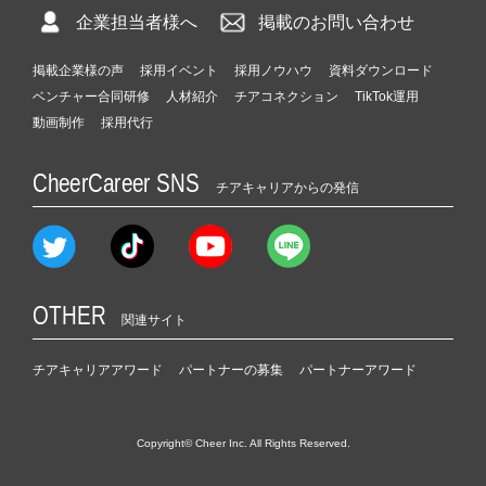
企業担当者様へ
掲載のお問い合わせ
掲載企業様の声
採用イベント
採用ノウハウ
資料ダウンロード
ベンチャー合同研修
人材紹介
チアコネクション
TikTok運用
動画制作
採用代行
CheerCareer SNS
チアキャリアからの発信
OTHER
関連サイト
チアキャリアアワード
パートナーの募集
パートナーアワード
Copyright© Cheer Inc. All Rights Reserved.