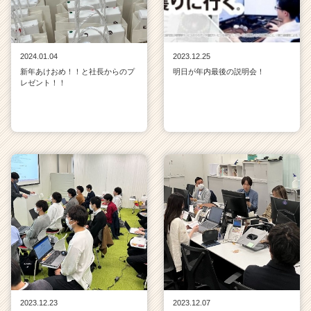
2024.01.04
2023.12.25
新年あけおめ！！と社長からのプ
明日が年内最後の説明会！
レゼント！！
2023.12.23
2023.12.07