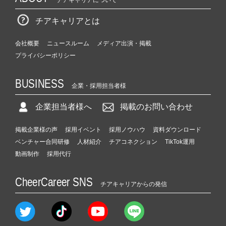
チアキャリアとは
会社概要
ニュースルーム
メディア出演・掲載
プライバシーポリシー
BUSINESS
企業・採用担当者様
企業担当者様へ
掲載のお問い合わせ
掲載企業様の声
採用イベント
採用ノウハウ
資料ダウンロード
ベンチャー合同研修
人材紹介
チアコネクション
TikTok運用
動画制作
採用代行
CheerCareer SNS
チアキャリアからの発信