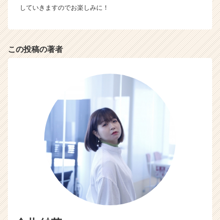
していきますのでお楽しみに！
この投稿の著者