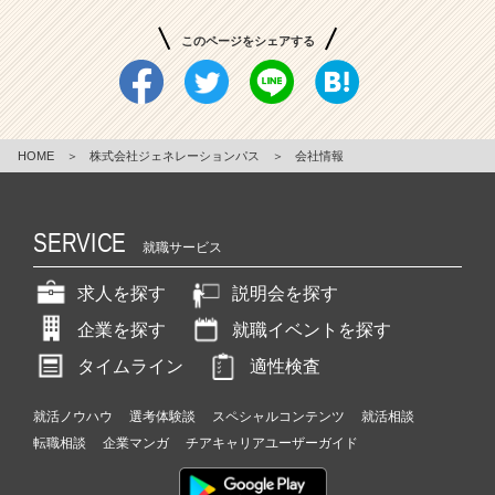
このページをシェアする
HOME
＞
株式会社ジェネレーションパス
＞
会社情報
SERVICE
就職サービス
求人を探す
説明会を探す
企業を探す
就職イベントを探す
タイムライン
適性検査
就活ノウハウ
選考体験談
スペシャルコンテンツ
就活相談
転職相談
企業マンガ
チアキャリアユーザーガイド