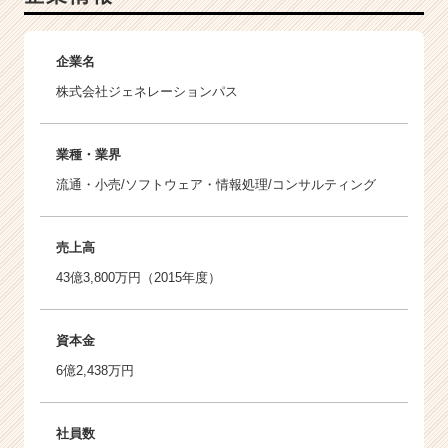
企業名
株式会社ジェネレーションパス
業種・業界
流通・小売/ソフトウェア・情報処理/コンサルティング
売上高
43億3,800万円（2015年度）
資本金
6億2,438万円
社員数