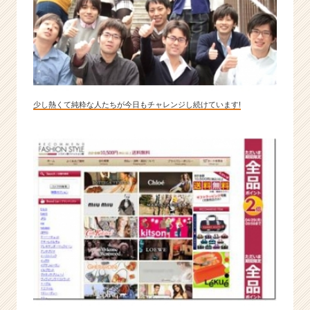
少し熱くて純粋な人たちが今日もチャレンジし続けています!