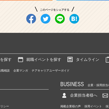
このページをシェアする
を探す
就職イベントを探す
タイムライン
転職相談
企業マンガ
チアキャリアユーザーガイド
BUSINESS
企業・採用担当
企業担当者様へ
ポリシー
掲載企業様の声
採用イベント
採