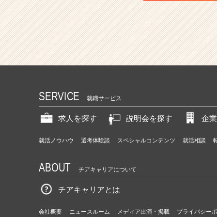
SERVICE
就職サービス
求人を探す
説明会を探す
企業
就活ノウハウ
選考体験談
スペシャルコンテンツ
就活相談
ABOUT
チアキャリアについて
チアキャリアとは
会社概要
ニュースルーム
メディア出演・掲載
プライバシー