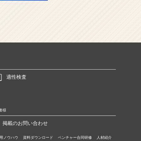
適性検査
者様
掲載のお問い合わせ
用ノウハウ
資料ダウンロード
ベンチャー合同研修
人材紹介