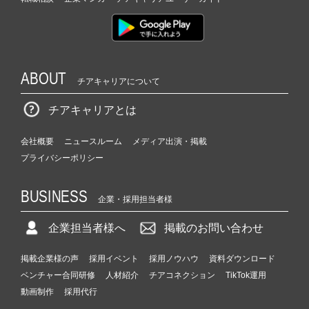
ABOUT
チアキャリアについて
チアキャリアとは
会社概要
ニュースルーム
メディア出演・掲載
プライバシーポリシー
BUSINESS
企業・採用担当者様
企業担当者様へ
掲載のお問い合わせ
掲載企業様の声
採用イベント
採用ノウハウ
資料ダウンロード
ベンチャー合同研修
人材紹介
チアコネクション
TikTok運用
動画制作
採用代行