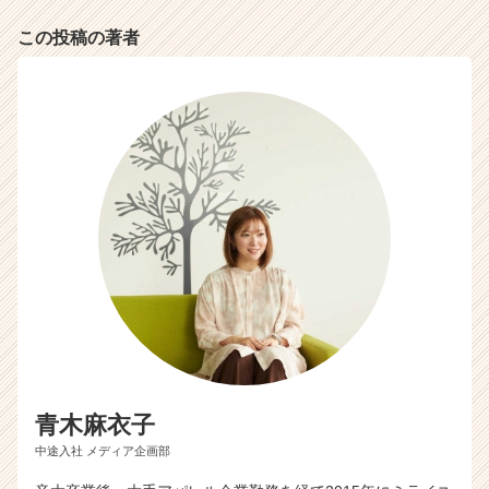
この投稿の著者
青木麻衣子
中途入社 メディア企画部