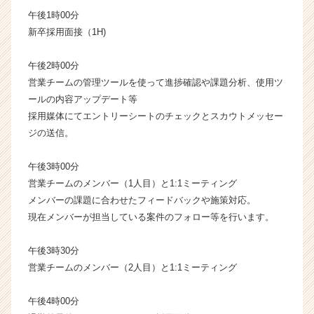
午後1時00分
新卒採用面接（1H)
午後2時00分
営業チームの管理ツールを使って進捗確認や課題分析、使用ツ
ールの内容アップデート等
採用媒体にてエントリーシートのチェックとスカウトメッセー
ジの送信。
午後3時00分
営業チームのメンバー（1人目）と1:1ミーティング
メンバーの課題に合わせたフィードバックや施策対応。
現在メンバーが担当している案件のフォロー等を行います。
午後3時30分
営業チームのメンバー（2人目）と1:1ミーティング
午後4時00分