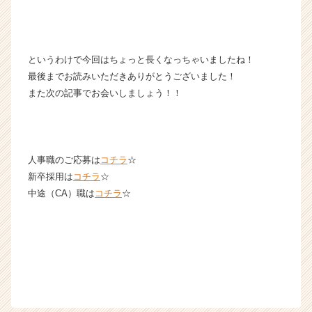
というわけで今回はちょっと長くなっちゃいましたね！
最後までお読みいただきありがとうございました！
また次の記事でお会いしましょう！！
人事職のご応募は
コチラ
☆
新卒採用は
コチラ
☆
中途（CA）職は
コチラ
☆