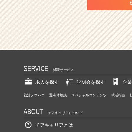
SERVICE
就職サービス
求人を探す
説明会を探す
企業
就活ノウハウ
選考体験談
スペシャルコンテンツ
就活相談
ABOUT
チアキャリアについて
チアキャリアとは