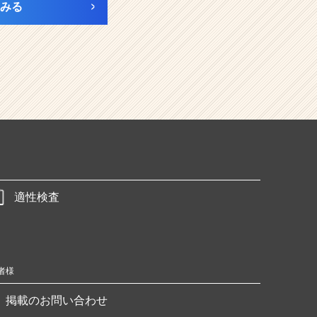
みる
適性検査
者様
掲載のお問い合わせ