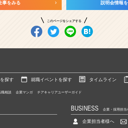
仕事をみる
説明会情報を
このページをシェアする
を探す
就職イベントを探す
タイムライン
転職相談
企業マンガ
チアキャリアユーザーガイド
BUSINESS
企業・採用担当
企業担当者様へ