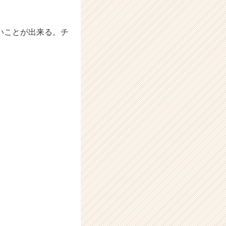
いことが出来る。チ