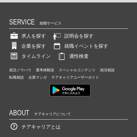
SERVICE
就職サービス
求人を探す
説明会を探す
企業を探す
就職イベントを探す
タイムライン
適性検査
就活ノウハウ
選考体験談
スペシャルコンテンツ
就活相談
転職相談
企業マンガ
チアキャリアユーザーガイド
ABOUT
チアキャリアについて
チアキャリアとは