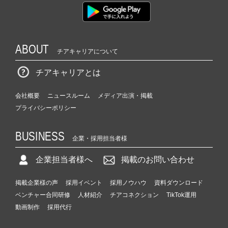
ABOUT
チアキャリアについて
チアキャリアとは
会社概要
ニュースルーム
メディア出演・掲載
プライバシーポリシー
BUSINESS
企業・採用担当者様
企業担当者様へ
掲載のお問い合わせ
掲載企業様の声
採用イベント
採用ノウハウ
資料ダウンロード
ベンチャー合同研修
人材紹介
チアコネクション
TikTok運用
動画制作
採用代行