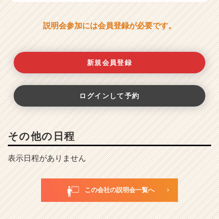
説明会参加には会員登録が必要です。
新規会員登録
ログインして予約
その他の日程
表示日程がありません
この会社の説明会一覧へ