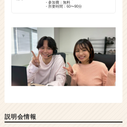
・参加費：無料
・所要時間：60〜90分
説明会情報