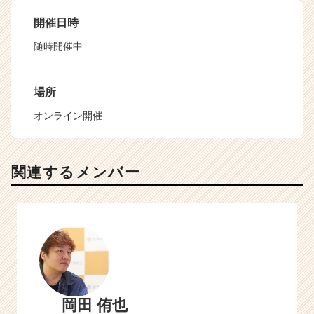
開催日時
随時開催中
場所
オンライン開催
関連するメンバー
岡田 侑也