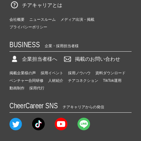
チアキャリアとは
会社概要
ニュースルーム
メディア出演・掲載
プライバシーポリシー
BUSINESS
企業・採用担当者様
企業担当者様へ
掲載のお問い合わせ
掲載企業様の声
採用イベント
採用ノウハウ
資料ダウンロード
ベンチャー合同研修
人材紹介
チアコネクション
TikTok運用
動画制作
採用代行
CheerCareer SNS
チアキャリアからの発信