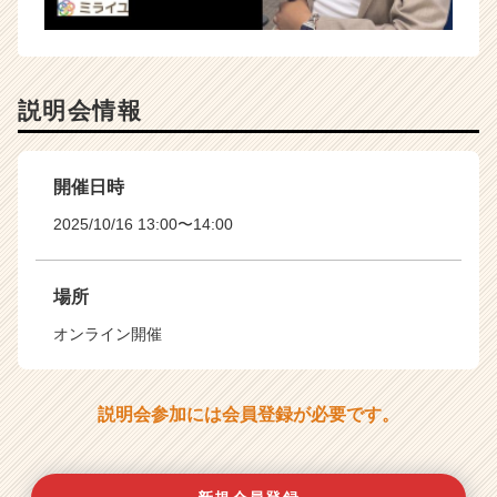
説明会情報
開催日時
2025/10/16 13:00〜14:00
場所
オンライン開催
説明会参加には会員登録が必要です。