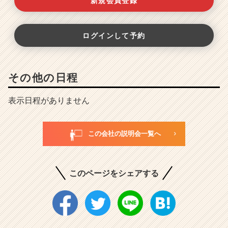
新規会員登録
ログインして予約
その他の日程
表示日程がありません
この会社の説明会一覧へ
このページをシェアする