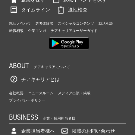
タイムライン
適性検査
就活ノウハウ
選考体験談
スペシャルコンテンツ
就活相談
転職相談
企業マンガ
チアキャリアユーザーガイド
ABOUT
チアキャリアについて
チアキャリアとは
会社概要
ニュースルーム
メディア出演・掲載
プライバシーポリシー
BUSINESS
企業・採用担当者様
企業担当者様へ
掲載のお問い合わせ