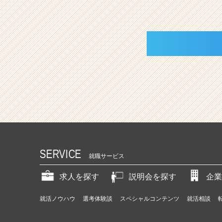
SERVICE
就職サービス
求人を探す
説明会を探す
企業
就活ノウハウ
選考体験談
スペシャルコンテンツ
就活相談