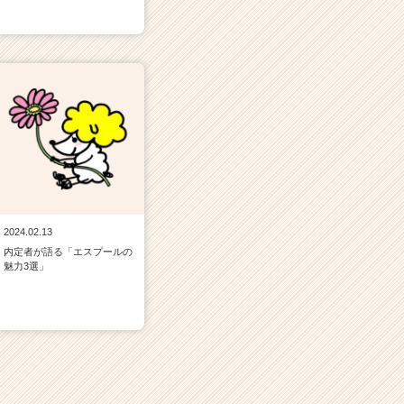
2024.02.13
内定者が語る「エスプールの
魅力3選」