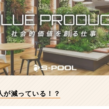
人が減っている！？