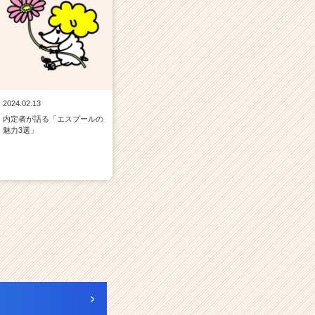
2024.02.13
内定者が語る「エスプールの
魅力3選」