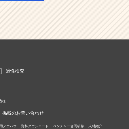
適性検査
者様
掲載のお問い合わせ
用ノウハウ
資料ダウンロード
ベンチャー合同研修
人材紹介