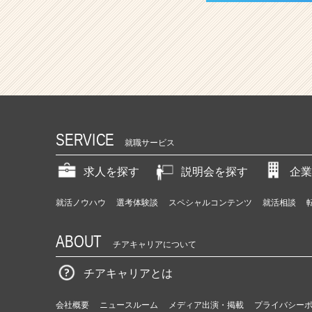
SERVICE
就職サービス
求人を探す
説明会を探す
企業
就活ノウハウ
選考体験談
スペシャルコンテンツ
就活相談
ABOUT
チアキャリアについて
チアキャリアとは
会社概要
ニュースルーム
メディア出演・掲載
プライバシー