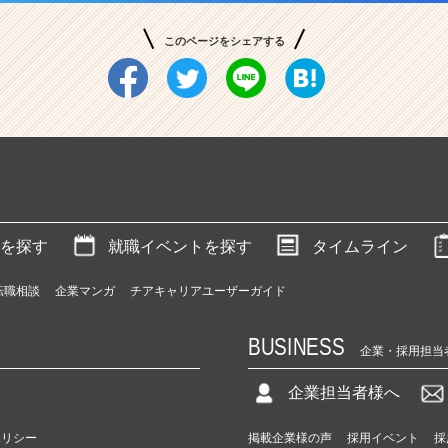
このページをシェアする
を探す
就職イベントを探す
タイムライン
転職相談
企業マンガ
チアキャリアユーザーガイド
BUSINESS
企業・採用担当
企業担当者様へ
ポリシー
掲載企業様の声
採用イベント
採