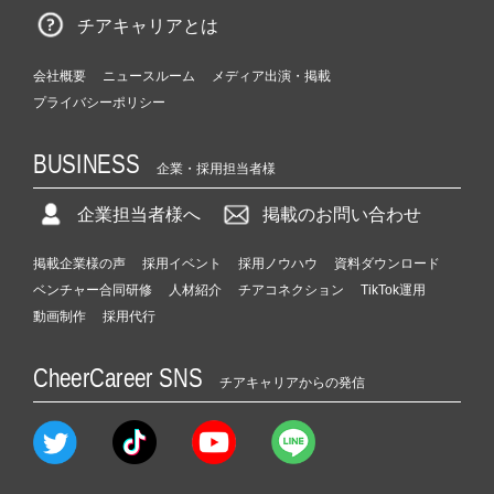
チアキャリアとは
会社概要
ニュースルーム
メディア出演・掲載
プライバシーポリシー
BUSINESS
企業・採用担当者様
企業担当者様へ
掲載のお問い合わせ
掲載企業様の声
採用イベント
採用ノウハウ
資料ダウンロード
ベンチャー合同研修
人材紹介
チアコネクション
TikTok運用
動画制作
採用代行
CheerCareer SNS
チアキャリアからの発信