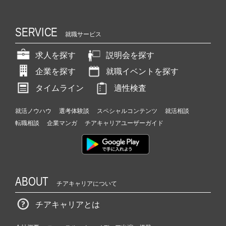
SERVICE
就職サービス
求人を探す
説明会を探す
企業を探す
就職イベントを探す
タイムライン
適性検査
就活ノウハウ
選考体験談
スペシャルコンテンツ
就活相談
転職相談
企業マンガ
チアキャリアユーザーガイド
ABOUT
チアキャリアについて
チアキャリアとは