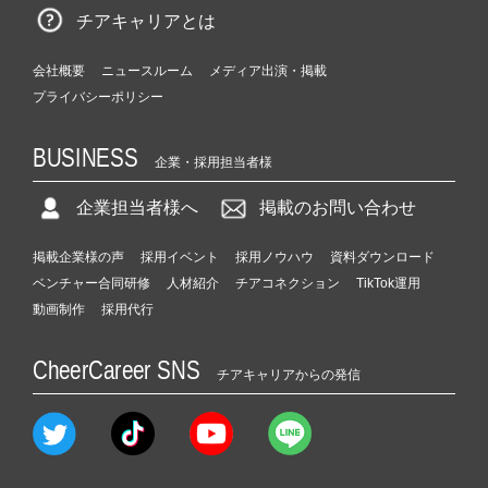
チアキャリアとは
会社概要
ニュースルーム
メディア出演・掲載
プライバシーポリシー
BUSINESS
企業・採用担当者様
企業担当者様へ
掲載のお問い合わせ
掲載企業様の声
採用イベント
採用ノウハウ
資料ダウンロード
ベンチャー合同研修
人材紹介
チアコネクション
TikTok運用
動画制作
採用代行
CheerCareer SNS
チアキャリアからの発信