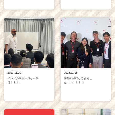
2023.11.20
2023.11.15
インドのマネージャー来
海外研修行ってきまし
日！！！！
た！！！！！！