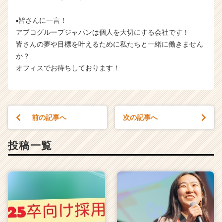
▪️皆さんに一言！
アプコグループジャパンは個人を大切にする会社です！
皆さんの夢や目標を叶えるために私たちと一緒に働きません
か？
オフィスでお待ちしております！
前の記事へ
次の記事へ
投稿一覧