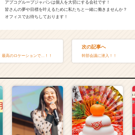
アプコグループジャパンは個人を大切にする会社です！
皆さんの夢や目標を叶えるために私たちと一緒に働きませんか？
オフィスでお待ちしております！
次の記事へ
！最高のロケーションで...！！
幹部会議に潜入！！