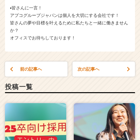
▪️皆さんに一言！
アプコグループジャパンは個人を大切にする会社です！
皆さんの夢や目標を叶えるために私たちと一緒に働きません
か？
オフィスでお待ちしております！
前の記事へ
次の記事へ
投稿一覧