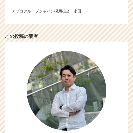
アプコグループジャパン採用担当 永田
この投稿の著者