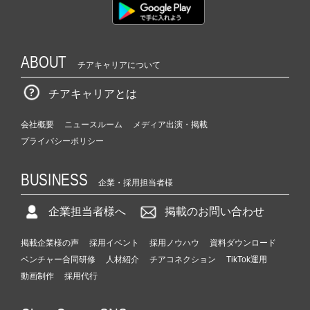
ABOUT
チアキャリアについて
チアキャリアとは
会社概要
ニュースルーム
メディア出演・掲載
プライバシーポリシー
BUSINESS
企業・採用担当者様
企業担当者様へ
掲載のお問い合わせ
掲載企業様の声
採用イベント
採用ノウハウ
資料ダウンロード
ベンチャー合同研修
人材紹介
チアコネクション
TikTok運用
動画制作
採用代行