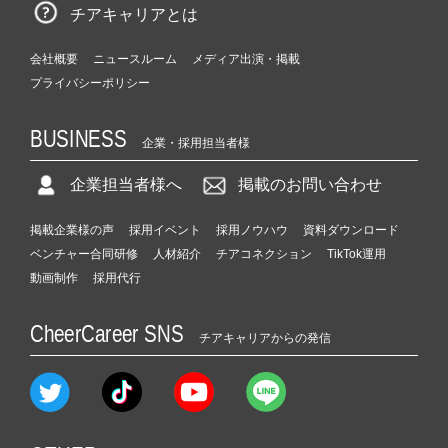
チアキャリアとは
会社概要
ニュースルーム
メディア出演・掲載
プライバシーポリシー
BUSINESS
企業・採用担当者様
企業担当者様へ
掲載のお問い合わせ
掲載企業様の声
採用イベント
採用ノウハウ
資料ダウンロード
ベンチャー合同研修
人材紹介
チアコネクション
TikTok運用
動画制作
採用代行
CheerCareer SNS
チアキャリアからの発信