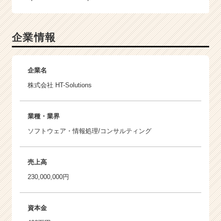
企業情報
企業名
株式会社 HT-Solutions
業種・業界
ソフトウェア・情報処理/コンサルティング
売上高
230,000,000円
資本金