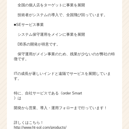
全国の個人店をターゲットに事業を展開
技術者がシステムの導入で、全国飛び回っています。
■SEサービス事業
システム保守運用をメインに事業を展開
DB系の開発が得意です。
保守運用がメイン事業のため、残業が少ないのが弊社の特
徴です。
ITの成長が著しいインドと遠隔でサービスを展開していま
す。
特に、自社サービスである《
order Smart
》は
開発から営業、導入・運用フォローまで行っています！
詳しくはこちら！
http://www.ht-sol.com/products/