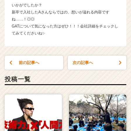
いかがでしたか？
新卒で入社したAさんならではの、想いが溢れる内容です
ね……！◎◎
GATについて気になった方はぜひ！！！会社詳細をチェックし
てみてくださいね✨
前の記事へ
次の記事へ
投稿一覧