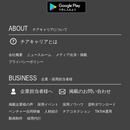
ABOUT
チアキャリアについて
チアキャリアとは
会社概要
ニュースルーム
メディア出演・掲載
プライバシーポリシー
BUSINESS
企業・採用担当者様
企業担当者様へ
掲載のお問い合わせ
掲載企業様の声
採用イベント
採用ノウハウ
資料ダウンロード
ベンチャー合同研修
人材紹介
チアコネクション
TikTok運用
動画制作
採用代行