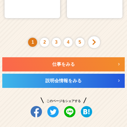
1
2
3
4
5
仕事をみる
説明会情報をみる
このページをシェアする