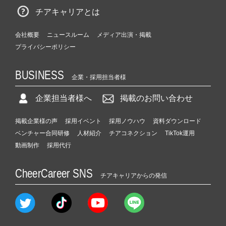
チアキャリアとは
会社概要
ニュースルーム
メディア出演・掲載
プライバシーポリシー
BUSINESS
企業・採用担当者様
企業担当者様へ
掲載のお問い合わせ
掲載企業様の声
採用イベント
採用ノウハウ
資料ダウンロード
ベンチャー合同研修
人材紹介
チアコネクション
TikTok運用
動画制作
採用代行
CheerCareer SNS
チアキャリアからの発信