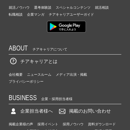
就活ノウハウ
選考体験談
スペシャルコンテンツ
就活相談
転職相談
企業マンガ
チアキャリアユーザーガイド
ABOUT
チアキャリアについて
チアキャリアとは
会社概要
ニュースルーム
メディア出演・掲載
プライバシーポリシー
BUSINESS
企業・採用担当者様
企業担当者様へ
掲載のお問い合わせ
掲載企業様の声
採用イベント
採用ノウハウ
資料ダウンロード