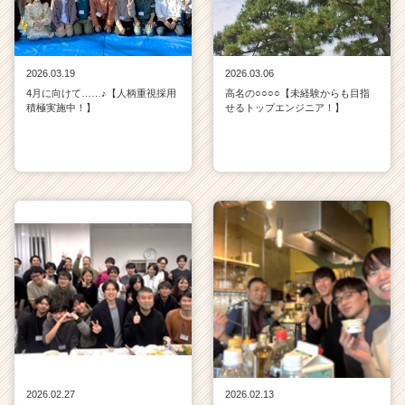
2026.03.19
2026.03.06
4月に向けて……♪【人柄重視採用
高名の○○○○【未経験からも目指
積極実施中！】
せるトップエンジニア！】
2026.02.27
2026.02.13