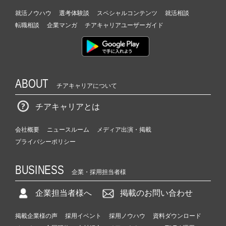
就活ノウハウ
選考体験談
スペシャルコンテンツ
就活相談
転職相談
企業マンガ
チアキャリアユーザーガイド
ABOUT
チアキャリアについて
チアキャリアとは
会社概要
ニュースルーム
メディア出演・掲載
プライバシーポリシー
BUSINESS
企業・採用担当者様
企業担当者様へ
掲載のお問い合わせ
掲載企業様の声
採用イベント
採用ノウハウ
資料ダウンロード