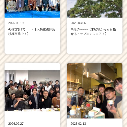
2026.03.19
2026.03.06
4月に向けて……♪【人柄重視採用
高名の○○○○【未経験からも目指
積極実施中！】
せるトップエンジニア！】
2026.02.27
2026.02.13