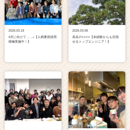
2026.03.19
2026.03.06
4月に向けて……♪【人柄重視採用
高名の○○○○【未経験からも目指
積極実施中！】
せるトップエンジニア！】