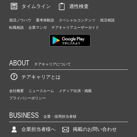
タイムライン
適性検査
就活ノウハウ
選考体験談
スペシャルコンテンツ
就活相談
転職相談
企業マンガ
チアキャリアユーザーガイド
ABOUT
チアキャリアについて
チアキャリアとは
会社概要
ニュースルーム
メディア出演・掲載
プライバシーポリシー
BUSINESS
企業・採用担当者様
企業担当者様へ
掲載のお問い合わせ