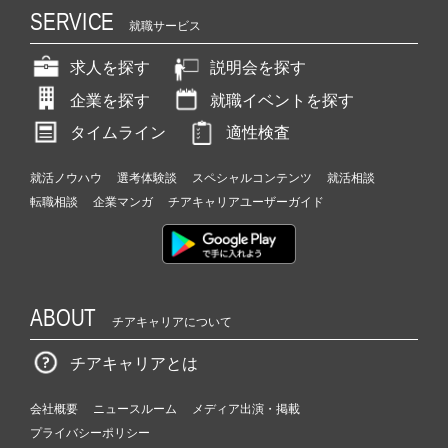
SERVICE
就職サービス
求人を探す
説明会を探す
企業を探す
就職イベントを探す
タイムライン
適性検査
就活ノウハウ
選考体験談
スペシャルコンテンツ
就活相談
転職相談
企業マンガ
チアキャリアユーザーガイド
ABOUT
チアキャリアについて
チアキャリアとは
会社概要
ニュースルーム
メディア出演・掲載
プライバシーポリシー