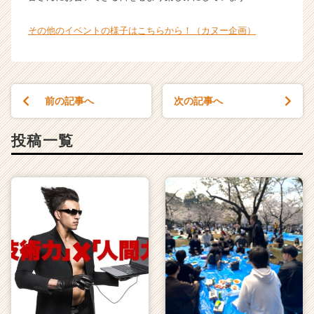
e
r）
その他のイベントの様子はこちらから！（カヌー企画）
前の記事へ
次の記事へ
投稿一覧