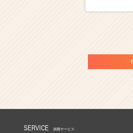
SERVICE
就職サービス