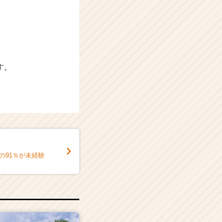
す。
の91％が未経験