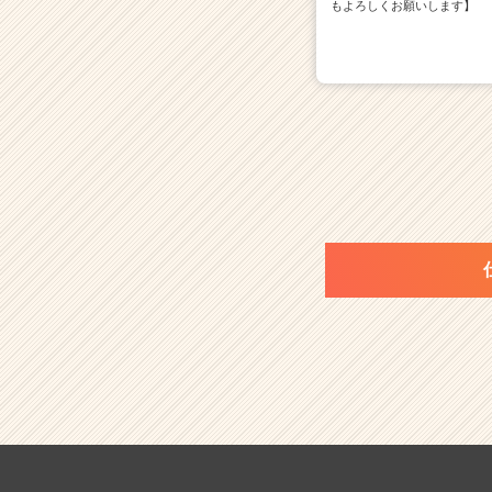
もよろしくお願いします】