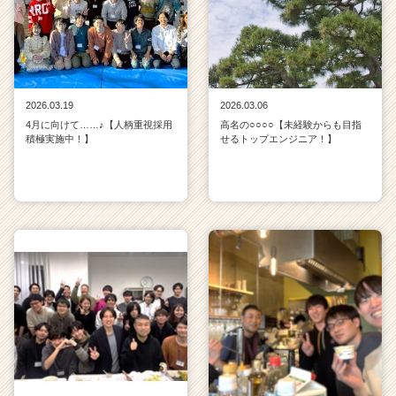
2026.03.19
2026.03.06
4月に向けて……♪【人柄重視採用
高名の○○○○【未経験からも目指
積極実施中！】
せるトップエンジニア！】