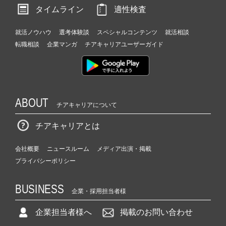
タイムライン
適性検査
就活ノウハウ
選考体験談
スペシャルコンテンツ
就活相談
転職相談
企業マンガ
チアキャリアユーザーガイド
ABOUT
チアキャリアについて
チアキャリアとは
会社概要
ニュースルーム
メディア出演・掲載
プライバシーポリシー
BUSINESS
企業・採用担当者様
企業担当者様へ
掲載のお問い合わせ