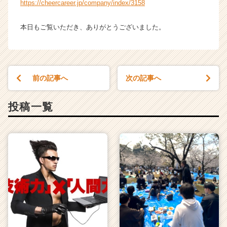
https://cheercareer.jp/company/index/3158
本日もご覧いただき、ありがとうございました。
前の記事へ
次の記事へ
投稿一覧