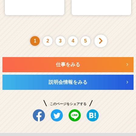
1
2
3
4
5
仕事をみる
説明会情報をみる
このページをシェアする