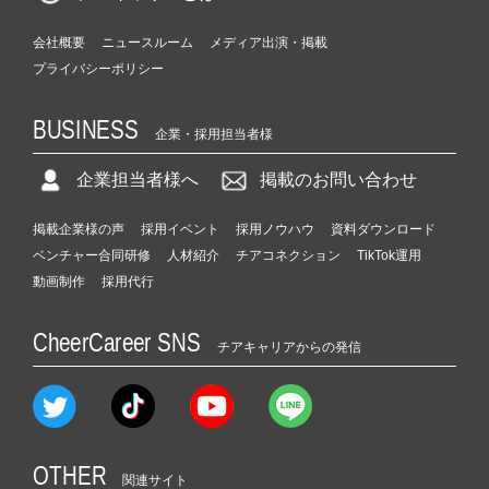
会社概要
ニュースルーム
メディア出演・掲載
プライバシーポリシー
BUSINESS
企業・採用担当者様
企業担当者様へ
掲載のお問い合わせ
掲載企業様の声
採用イベント
採用ノウハウ
資料ダウンロード
ベンチャー合同研修
人材紹介
チアコネクション
TikTok運用
動画制作
採用代行
CheerCareer SNS
チアキャリアからの発信
OTHER
関連サイト