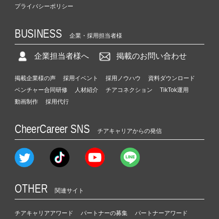
プライバシーポリシー
BUSINESS
企業・採用担当者様
企業担当者様へ
掲載のお問い合わせ
掲載企業様の声
採用イベント
採用ノウハウ
資料ダウンロード
ベンチャー合同研修
人材紹介
チアコネクション
TikTok運用
動画制作
採用代行
CheerCareer SNS
チアキャリアからの発信
OTHER
関連サイト
チアキャリアアワード
パートナーの募集
パートナーアワード