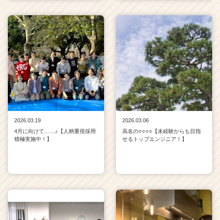
2026.03.19
2026.03.06
4月に向けて……♪【人柄重視採用
高名の○○○○【未経験からも目指
積極実施中！】
せるトップエンジニア！】