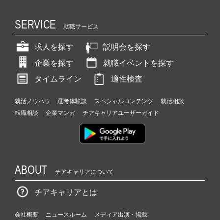
SERVICE
就職サービス
求人を探す
説明会を探す
企業を探す
就職イベントを探す
タイムライン
適性検査
就活ノウハウ
選考体験談
スペシャルコンテンツ
就活相談
転職相談
企業マンガ
チアキャリアユーザーガイド
ABOUT
チアキャリアについて
チアキャリアとは
会社概要
ニュースルーム
メディア出演・掲載