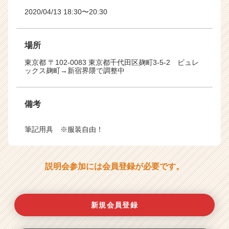
2020/04/13 18:30〜20:30
場所
東京都 〒102-0083 東京都千代田区麹町3-5-2 ビュレ
ックス麹町→新宿界隈で調整中
備考
筆記用具 ※服装自由！
説明会参加には会員登録が必要です。
新規会員登録