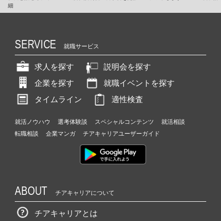
細
SERVICE
就職サービス
求人を探す
説明会を探す
企業を探す
就職イベントを探す
タイムライン
適性検査
就活ノウハウ
選考体験談
スペシャルコンテンツ
就活相談
転職相談
企業マンガ
チアキャリアユーザーガイド
ABOUT
チアキャリアについて
チアキャリアとは