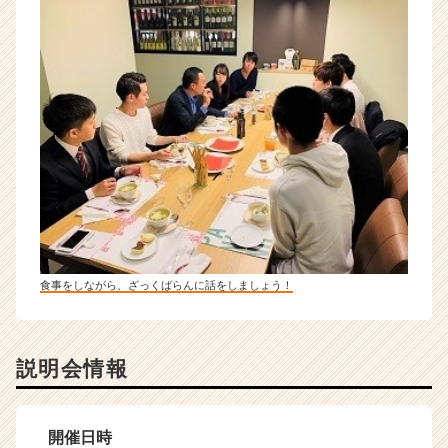
食事をしながら、ざっくばらんに話をしましょう！
説明会情報
開催日時