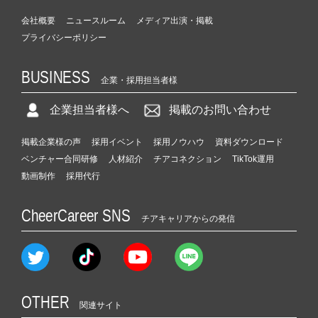
会社概要
ニュースルーム
メディア出演・掲載
プライバシーポリシー
BUSINESS
企業・採用担当者様
企業担当者様へ
掲載のお問い合わせ
掲載企業様の声
採用イベント
採用ノウハウ
資料ダウンロード
ベンチャー合同研修
人材紹介
チアコネクション
TikTok運用
動画制作
採用代行
CheerCareer SNS
チアキャリアからの発信
OTHER
関連サイト