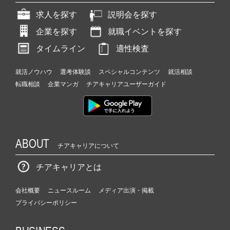
求人を探す
説明会を探す
企業を探す
就職イベントを探す
タイムライン
適性検査
就活ノウハウ
選考体験談
スペシャルコンテンツ
就活相談
転職相談
企業マンガ
チアキャリアユーザーガイド
ABOUT
チアキャリアについて
チアキャリアとは
会社概要
ニュースルーム
メディア出演・掲載
プライバシーポリシー