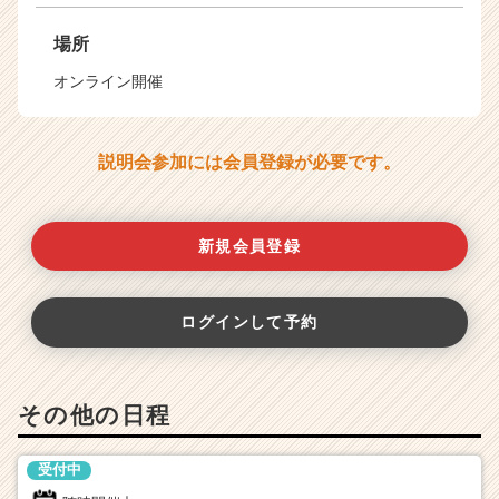
場所
オンライン開催
説明会参加には会員登録が必要です。
新規会員登録
ログインして予約
その他の日程
受付中