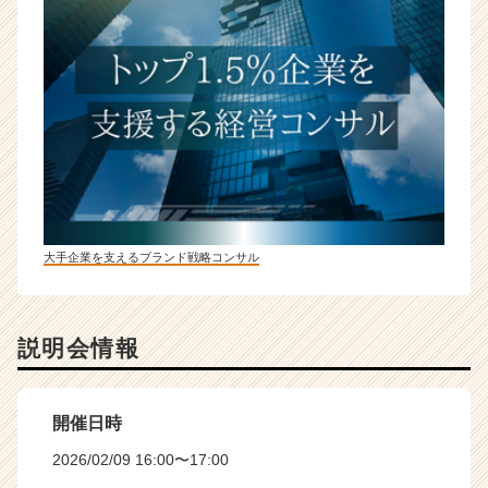
大手企業を支えるブランド戦略コンサル
説明会情報
開催日時
2026/02/09 16:00〜17:00