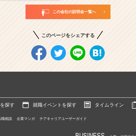
この会社の説明会一覧へ
このページをシェアする
を探す
就職イベントを探す
タイムライン
転職相談
企業マンガ
チアキャリアユーザーガイド
BUSINESS