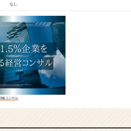
なし
戦略コンサル