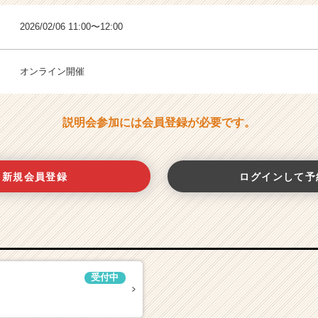
2026/02/06 11:00〜12:00
オンライン開催
説明会参加には会員登録が必要です。
新規会員登録
ログインして予
受付中