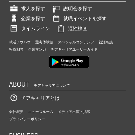
求人を探す
説明会を探す
企業を探す
就職イベントを探す
タイムライン
適性検査
就活ノウハウ
選考体験談
スペシャルコンテンツ
就活相談
転職相談
企業マンガ
チアキャリアユーザーガイド
ABOUT
チアキャリアについて
チアキャリアとは
会社概要
ニュースルーム
メディア出演・掲載
プライバシーポリシー