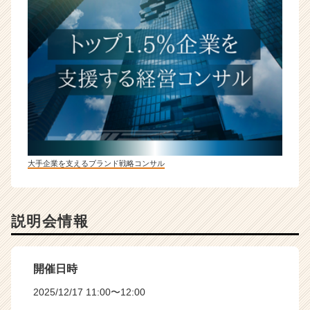
大手企業を支えるブランド戦略コンサル
説明会情報
開催日時
2025/12/17 11:00〜12:00