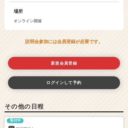
場所
オンライン開催
説明会参加には会員登録が必要です。
新規会員登録
ログインして予約
その他の日程
受付中