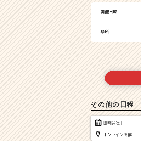
開催日時
場所
その他の日程
随時開催中
オンライン開催