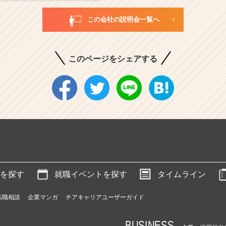
この会社の説明会一覧へ
このページをシェアする
を探す
就職イベントを探す
タイムライン
転職相談
企業マンガ
チアキャリアユーザーガイド
BUSINESS