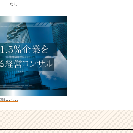
なし
戦略コンサル