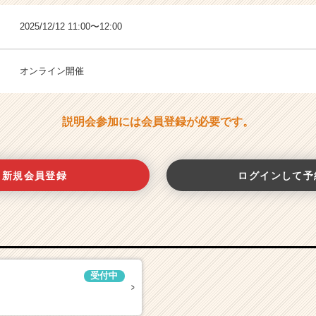
2025/12/12 11:00〜12:00
オンライン開催
説明会参加には会員登録が必要です。
新規会員登録
ログインして予
受付中