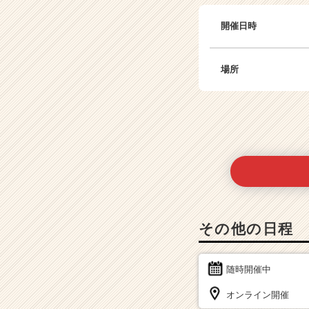
開催日時
場所
その他の日程
随時開催中
オンライン開催