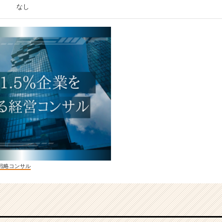
なし
戦略コンサル