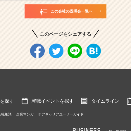
この会社の説明会一覧へ
このページをシェアする
を探す
就職イベントを探す
タイムライン
転職相談
企業マンガ
チアキャリアユーザーガイド
BUSINESS