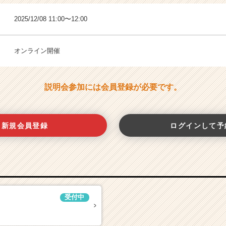
2025/12/08 11:00〜12:00
オンライン開催
説明会参加には会員登録が必要です。
新規会員登録
ログインして予
受付中