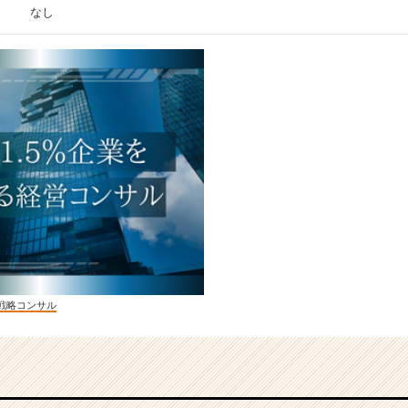
なし
戦略コンサル