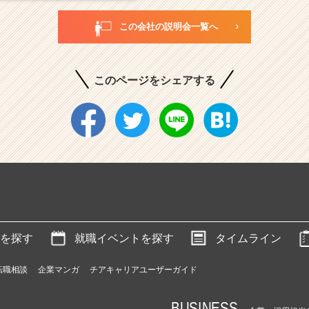
この会社の説明会一覧へ
このページをシェアする
を探す
就職イベントを探す
タイムライン
転職相談
企業マンガ
チアキャリアユーザーガイド
BUSINESS