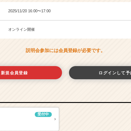
2025/11/20 16:00〜17:00
オンライン開催
説明会参加には会員登録が必要です。
新規会員登録
ログインして予
受付中