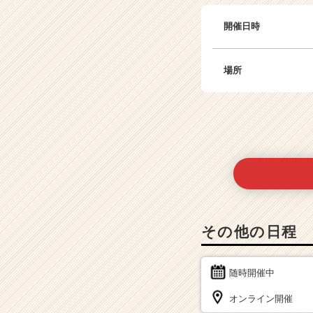
開催日時
場所
その他の日程
随時開催中
オンライン開催