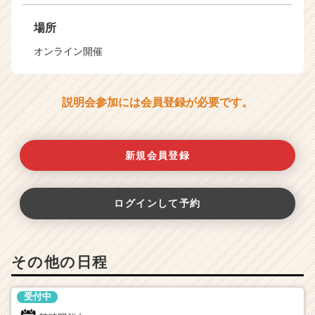
場所
オンライン開催
説明会参加には会員登録が必要です。
新規会員登録
ログインして予約
その他の日程
受付中