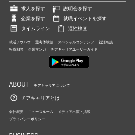
求人を探す
説明会を探す
企業を探す
就職イベントを探す
タイムライン
適性検査
就活ノウハウ
選考体験談
スペシャルコンテンツ
就活相談
転職相談
企業マンガ
チアキャリアユーザーガイド
ABOUT
チアキャリアについて
チアキャリアとは
会社概要
ニュースルーム
メディア出演・掲載
プライバシーポリシー