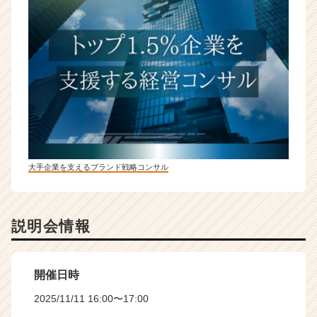
大手企業を支えるブランド戦略コンサル
説明会情報
開催日時
2025/11/11 16:00〜17:00