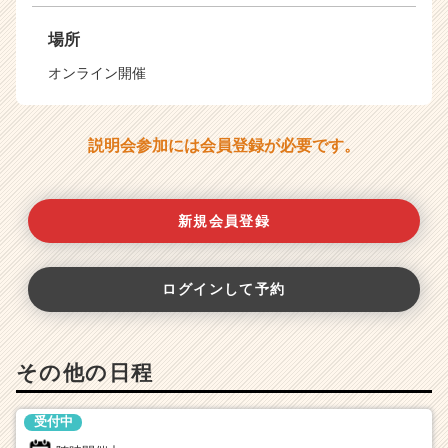
場所
オンライン開催
説明会参加には会員登録が必要です。
新規会員登録
ログインして予約
その他の日程
受付中