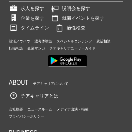
求人を探す
説明会を探す
企業を探す
就職イベントを探す
タイムライン
適性検査
就活ノウハウ
選考体験談
スペシャルコンテンツ
就活相談
転職相談
企業マンガ
チアキャリアユーザーガイド
ABOUT
チアキャリアについて
チアキャリアとは
会社概要
ニュースルーム
メディア出演・掲載
プライバシーポリシー