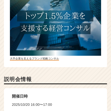
大手企業を支えるブランド戦略コンサル
説明会情報
開催日時
2025/10/20 16:00〜17:00