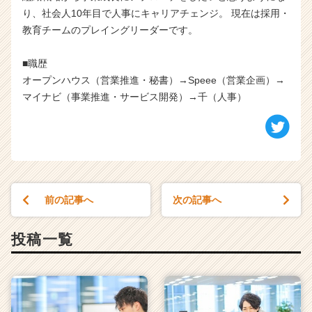
り、社会人10年目で人事にキャリアチェンジ。 現在は採用・
教育チームのプレイングリーダーです。
■職歴
オープンハウス（営業推進・秘書）→Speee（営業企画）→
マイナビ（事業推進・サービス開発）→千（人事）
前の記事へ
次の記事へ
投稿一覧