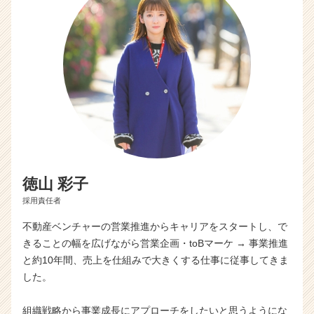
徳山 彩子
採用責任者
不動産ベンチャーの営業推進からキャリアをスタートし、で
きることの幅を広げながら営業企画・toBマーケ → 事業推進
と約10年間、売上を仕組みで大きくする仕事に従事してきま
した。
組織戦略から事業成長にアプローチをしたいと思うようにな