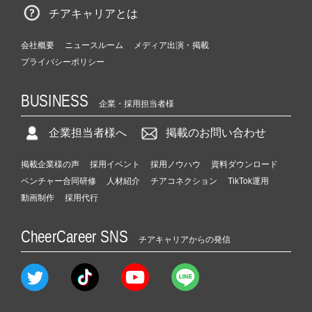
チアキャリアとは
会社概要
ニュースルーム
メディア出演・掲載
プライバシーポリシー
BUSINESS
企業・採用担当者様
企業担当者様へ
掲載のお問い合わせ
掲載企業様の声
採用イベント
採用ノウハウ
資料ダウンロード
ベンチャー合同研修
人材紹介
チアコネクション
TikTok運用
動画制作
採用代行
CheerCareer SNS
チアキャリアからの発信