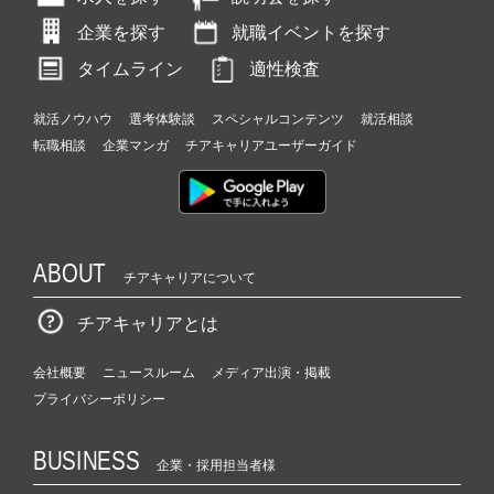
企業を探す
就職イベントを探す
タイムライン
適性検査
就活ノウハウ
選考体験談
スペシャルコンテンツ
就活相談
転職相談
企業マンガ
チアキャリアユーザーガイド
ABOUT
チアキャリアについて
チアキャリアとは
会社概要
ニュースルーム
メディア出演・掲載
プライバシーポリシー
BUSINESS
企業・採用担当者様