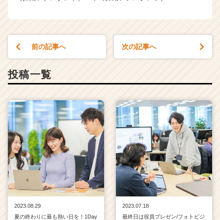
前の記事へ
次の記事へ
投稿一覧
2023.08.29
2023.07.18
夏の終わりに最も熱い日を！1Day
最終日は役員プレゼン/フォトビジ