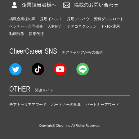
企業担当者様へ
掲載のお問い合わせ
掲載企業様の声
採用イベント
採用ノウハウ
資料ダウンロード
ベンチャー合同研修
人材紹介
チアコネクション
TikTok運用
動画制作
採用代行
CheerCareer SNS
チアキャリアからの発信
OTHER
関連サイト
チアキャリアアワード
パートナーの募集
パートナーアワード
Copyright© Cheer Inc. All Rights Reserved.