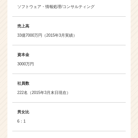
ソフトウェア・情報処理/コンサルティング
売上高
33億7000万円（2015年3月実績）
資本金
3000万円
社員数
222名（2015年3月末日現在）
男女比
6：1