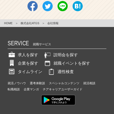
HOME
＞
株式会社ATGS
＞
会社情報
SERVICE
就職サービス
求人を探す
説明会を探す
企業を探す
就職イベントを探す
タイムライン
適性検査
就活ノウハウ
選考体験談
スペシャルコンテンツ
就活相談
転職相談
企業マンガ
チアキャリアユーザーガイド