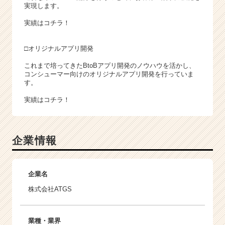
実現します。
実績はコチラ！
□オリジナルアプリ開発
これまで培ってきたBtoBアプリ開発のノウハウを活かし、
コンシューマー向けのオリジナルアプリ開発を行っていま
す。
実績はコチラ！
企業情報
企業名
株式会社ATGS
業種・業界