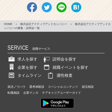
HOME
＞
株式会社アクティブアンドカンパニー
＞
株式会社アクティブアンドカ
ンパニーの募集・説明会一覧
SERVICE
就職サービス
求人を探す
説明会を探す
企業を探す
就職イベントを探す
タイムライン
適性検査
就活ノウハウ
選考体験談
スペシャルコンテンツ
就活相談
転職相談
企業マンガ
チアキャリアユーザーガイド