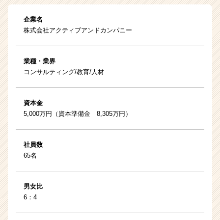
企業名
株式会社アクティブアンドカンパニー
業種・業界
コンサルティング/教育/人材
資本金
5,000万円（資本準備金 8,305万円）
社員数
65名
男女比
6：4