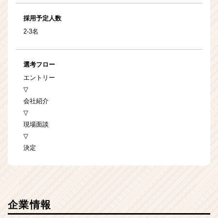
採用予定人数
2‐3名
選考フロー
エントリー
▽
会社紹介
▽
現場面談
▽
決定
企業情報