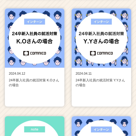
2024.04.12
2024.04.11
24卒新入社員の就活対策 K.Oさん
24卒新入社員の就活対策 Y.Yさん
の場合
の場合