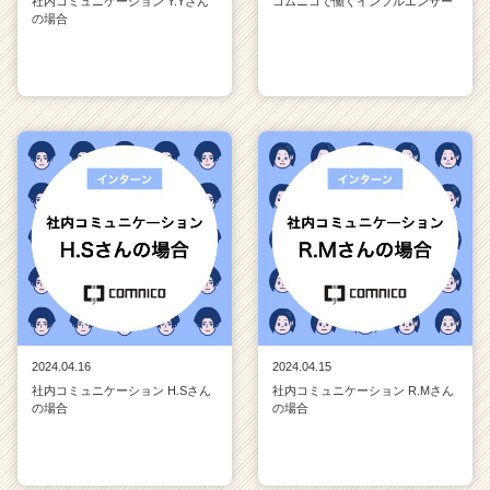
社内コミュニケーション Y.Yさん
コムニコで働くインフルエンサー
の場合
2024.04.16
2024.04.15
社内コミュニケーション H.Sさん
社内コミュニケーション R.Mさん
の場合
の場合