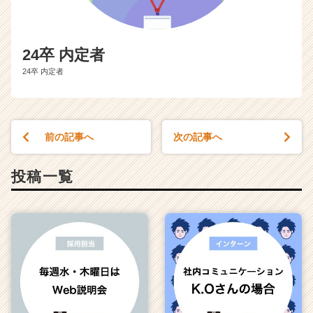
24卒 内定者
24卒 内定者
前の記事へ
次の記事へ
投稿一覧