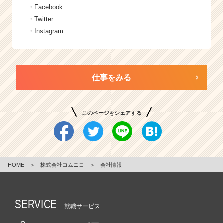
・
Facebook
・
Twitter
・
Instagram
仕事をみる
このページをシェアする
HOME
＞
株式会社コムニコ
＞
会社情報
SERVICE
就職サービス