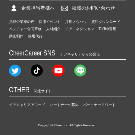
企業担当者様へ
掲載のお問い合わせ
掲載企業様の声
採用イベント
採用ノウハウ
資料ダウンロード
ベンチャー合同研修
人材紹介
チアコネクション
TikTok運用
動画制作
採用代行
CheerCareer SNS
チアキャリアからの発信
OTHER
関連サイト
チアキャリアアワード
パートナーの募集
パートナーアワード
Copyright© Cheer Inc. All Rights Reserved.