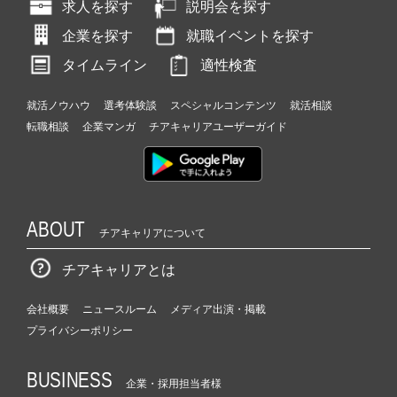
求人を探す
説明会を探す
企業を探す
就職イベントを探す
タイムライン
適性検査
就活ノウハウ
選考体験談
スペシャルコンテンツ
就活相談
転職相談
企業マンガ
チアキャリアユーザーガイド
ABOUT
チアキャリアについて
チアキャリアとは
会社概要
ニュースルーム
メディア出演・掲載
プライバシーポリシー
BUSINESS
企業・採用担当者様