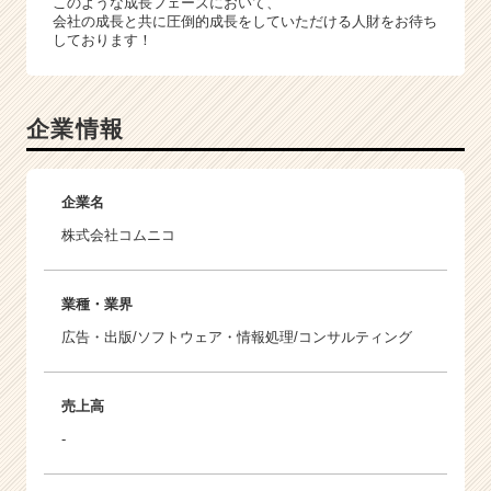
このような成長フェーズにおいて、
会社の成長と共に圧倒的成長をしていただける人財をお待ち
しております！
企業情報
企業名
株式会社コムニコ
業種・業界
広告・出版/ソフトウェア・情報処理/コンサルティング
売上高
-