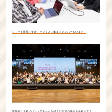
リモート推奨ですが、オフィスに集まるメンバーもいます！
定期的な全社イベントでチームを超えた交流の機会もあります！